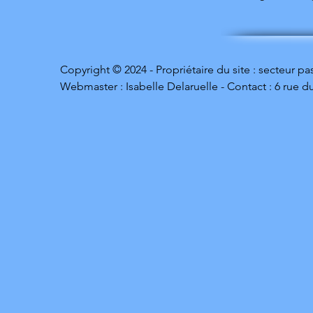
Copyright © 2024 - Propriétaire du site : secteur p
Webmaster : Isabelle Delaruelle - Contact : 6 rue